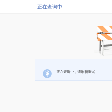
正在查询中
正在查询中，请刷新重试