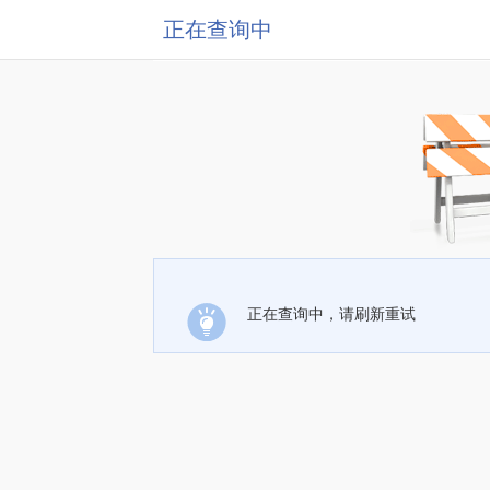
正在查询中
正在查询中，请刷新重试