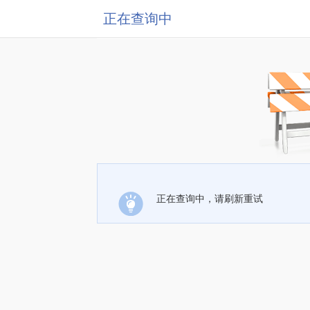
正在查询中
正在查询中，请刷新重试