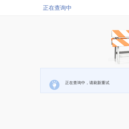
正在查询中
正在查询中，请刷新重试