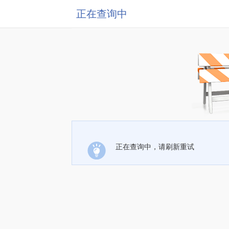
正在查询中
正在查询中，请刷新重试